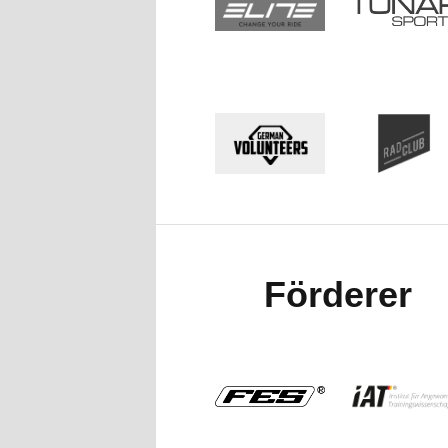
Förderer