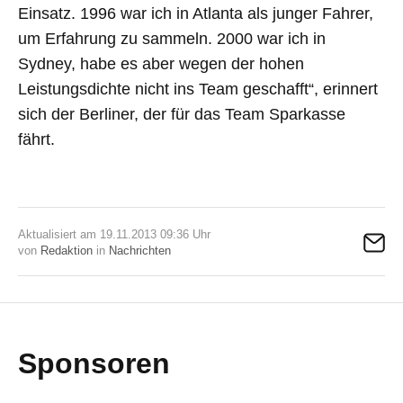
Einsatz. 1996 war ich in Atlanta als junger Fahrer,
um Erfahrung zu sammeln. 2000 war ich in
Sydney, habe es aber wegen der hohen
Leistungsdichte nicht ins Team geschafft“, erinnert
sich der Berliner, der für das Team Sparkasse
fährt.
Aktualisiert am 19.11.2013 09:36 Uhr
von
Redaktion
in
Nachrichten
Sponsoren