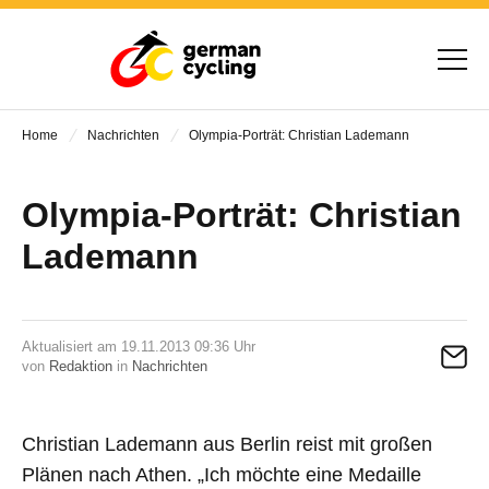
Home
Nachrichten
Olympia-Porträt: Christian Lademann
Olympia-Porträt: Christian
Lademann
Aktualisiert am 19.11.2013 09:36 Uhr
von
Redaktion
in
Nachrichten
Christian Lademann aus Berlin reist mit großen
Plänen nach Athen. „Ich möchte eine Medaille