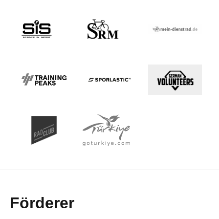
Förderer