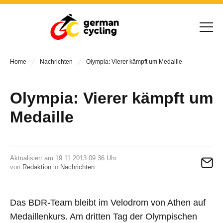
Home
Nachrichten
Olympia: Vierer kämpft um Medaille
Olympia: Vierer kämpft um
Medaille
Aktualisiert am 19.11.2013 09:36 Uhr
von
Redaktion
in
Nachrichten
Das BDR-Team bleibt im Velodrom von Athen auf
Medaillenkurs. Am dritten Tag der Olympischen