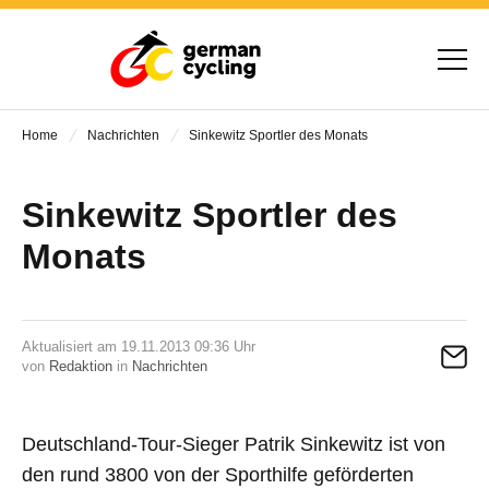
Home
Nachrichten
Sinkewitz Sportler des Monats
Sinkewitz Sportler des
Monats
Aktualisiert am 19.11.2013 09:36 Uhr
von
Redaktion
in
Nachrichten
Deutschland-Tour-Sieger Patrik Sinkewitz ist von
den rund 3800 von der Sporthilfe geförderten