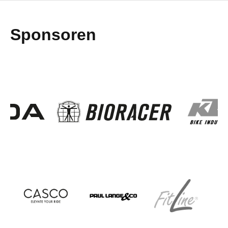
Sponsoren