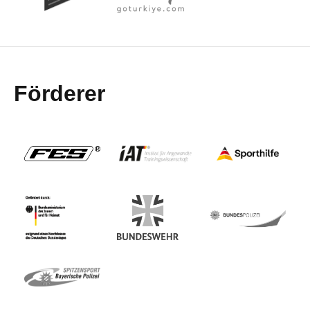
Förderer