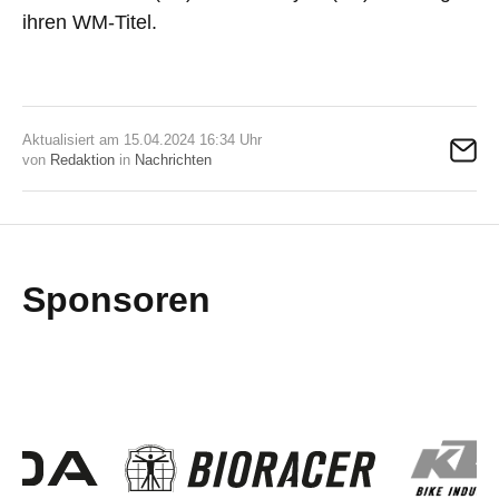
ihren WM-Titel.
Aktualisiert am 15.04.2024 16:34 Uhr
von
Redaktion
in
Nachrichten
Sponsoren