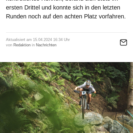
ersten Drittel und konnte sich in den letzten
Runden noch auf den achten Platz vorfahren.
Aktualisiert am 15.04.2024 16:34 Uhr
von
Redaktion
in
Nachrichten