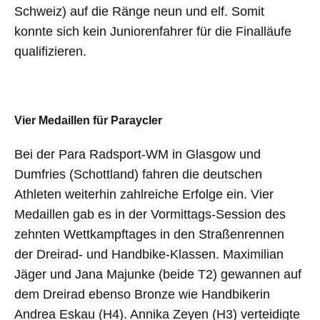
Schweiz) auf die Ränge neun und elf. Somit
konnte sich kein Juniorenfahrer für die Finalläufe
qualifizieren.
Vier Medaillen für Paraycler
Bei der Para Radsport-WM in Glasgow und
Dumfries (Schottland) fahren die deutschen
Athleten weiterhin zahlreiche Erfolge ein. Vier
Medaillen gab es in der Vormittags-Session des
zehnten Wettkampftages in den Straßenrennen
der Dreirad- und Handbike-Klassen. Maximilian
Jäger und Jana Majunke (beide T2) gewannen auf
dem Dreirad ebenso Bronze wie Handbikerin
Andrea Eskau (H4). Annika Zeyen (H3) verteidigte