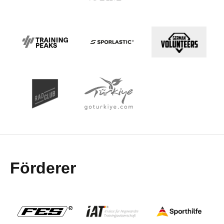
Förderer