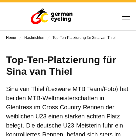
Home
Nachrichten
Top-Ten-Platzierung für Sina van Thiel
Top-Ten-Platzierung für
Sina van Thiel
Sina van Thiel (Lexware MTB Team/Foto) hat
bei den MTB-Weltmeisterschaften in
Glentress im Cross Country Rennen der
weiblichen U23 einen starken achten Platz
belegt. Die deutsche U23-Meisterin fuhr ein
kontrolliertes Rennen, befand sich stets im