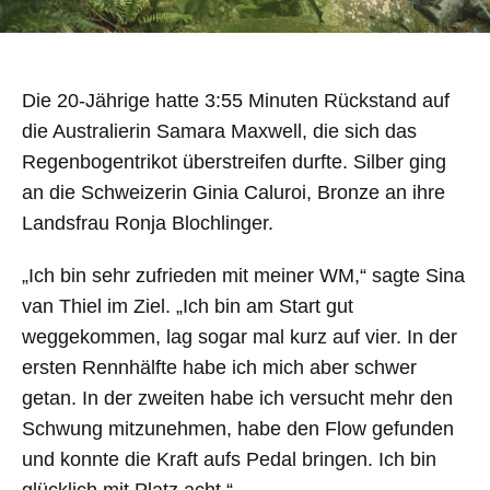
Die 20-Jährige hatte 3:55 Minuten Rückstand auf
die Australierin Samara Maxwell, die sich das
Regenbogentrikot überstreifen durfte. Silber ging
an die Schweizerin Ginia Caluroi, Bronze an ihre
Landsfrau Ronja Blochlinger.
„Ich bin sehr zufrieden mit meiner WM,“ sagte Sina
van Thiel im Ziel. „Ich bin am Start gut
weggekommen, lag sogar mal kurz auf vier. In der
ersten Rennhälfte habe ich mich aber schwer
getan. In der zweiten habe ich versucht mehr den
Schwung mitzunehmen, habe den Flow gefunden
und konnte die Kraft aufs Pedal bringen. Ich bin