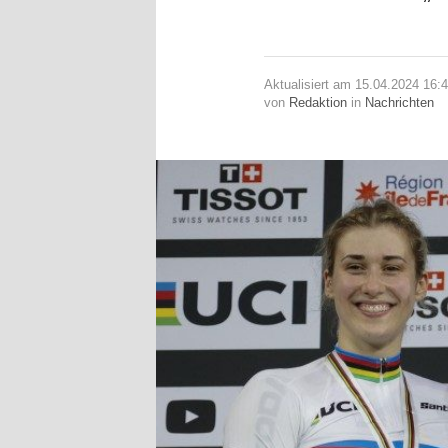
Aktualisiert am 15.04.2024 16:
von
Redaktion
in
Nachrichten