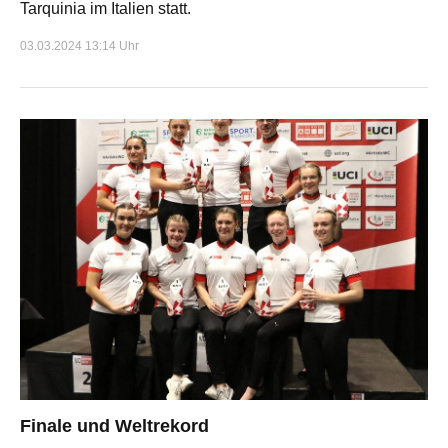
Tarquinia im Italien statt.
03.03.2024 13:14 Uhr
Finale und Weltrekord