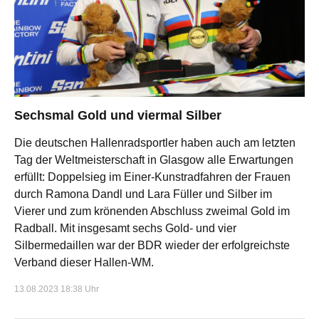
Sechsmal Gold und viermal Silber
Die deutschen Hallenradsportler haben auch am letzten
Tag der Weltmeisterschaft in Glasgow alle Erwartungen
erfüllt: Doppelsieg im Einer-Kunstradfahren der Frauen
durch Ramona Dandl und Lara Füller und Silber im
Vierer und zum krönenden Abschluss zweimal Gold im
Radball. Mit insgesamt sechs Gold- und vier
Silbermedaillen war der BDR wieder der erfolgreichste
Verband dieser Hallen-WM.
13.08.2023 18:38 Uhr