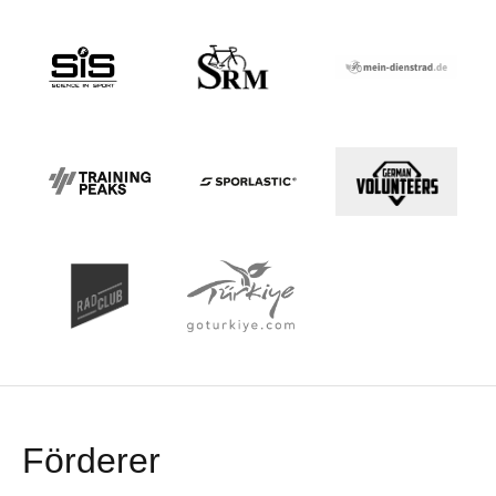
Förderer