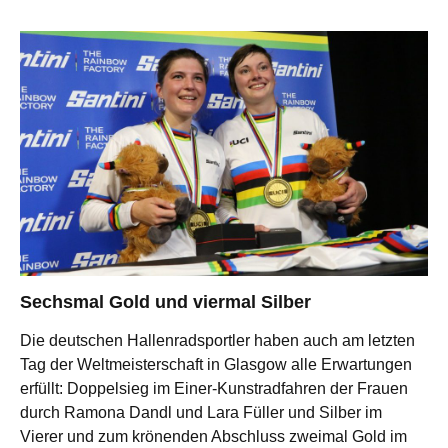
Sechsmal Gold und viermal Silber
Die deutschen Hallenradsportler haben auch am letzten
Tag der Weltmeisterschaft in Glasgow alle Erwartungen
erfüllt: Doppelsieg im Einer-Kunstradfahren der Frauen
durch Ramona Dandl und Lara Füller und Silber im
Vierer und zum krönenden Abschluss zweimal Gold im