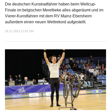
Die deutschen Kunstradfahrer haben beim Weltcup-
Finale im belgischen Merelbeke alles abgeräumt und im
Vierer-Kunstfahren mit dem RV Mainz-Ebersheim
außerdem einen neuen Weltrekord aufgestellt.
26.11.2023 11:01 Uhr