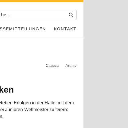
SSEMITTEILUNGEN
KONTAKT
Classic
Archiv
nken
eben Erfolgen in der Halle, mit dem
i Junioren-Weltmeister zu feiern:
n.