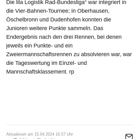
Die lila Logistik Rad-Bundesliga“ war integriert in
die Vier-Bahnen-Tournee; in Oberhausen,
Öschelbronn und Dudenhofen konnten die
Junioren weitere Punkte sammeln. Das
Endergebnis nach den drei Rennen, bei denen
jeweils ein Punkte- und ein
Zweiermannschaftsrennen zu absolvieren war, war
die Tageswertung im Einzel- und
Mannschaftsklassement. rp
Aktualisiert am 15.04.2024 16:57 Uhr