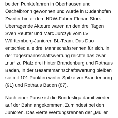
beiden Punktefahren in Oberhausen und
Öschelbronn gewonnen und wurde in Dudenhofen
Zweiter hinter dem NRW-Fahrer Florian Stork.
Überragende Akteure waren an den drei Tagen
Sven Reutter und Marc Jurczyk vom LV
Württemberg-Junioren BL-Team. Das Duo
entschied alle drei Mannschaftsrennen für sich, in
der Tagesmannschaftswertung reichte das zwar
„nur“ zu Platz drei hinter Brandenburg und Rothaus
Baden, in der Gesamtmannschaftswertung bleiben
sie mit 101 Punkten weiter Spitze vor Brandenburg
(91) und Rothaus Baden (87).
Nach einer Pause ist die Bundesliga damit wieder
auf der Bahn angekommen. Zumindest bei den
Junioren. Das vierte Wertungsrennen der „Müller –