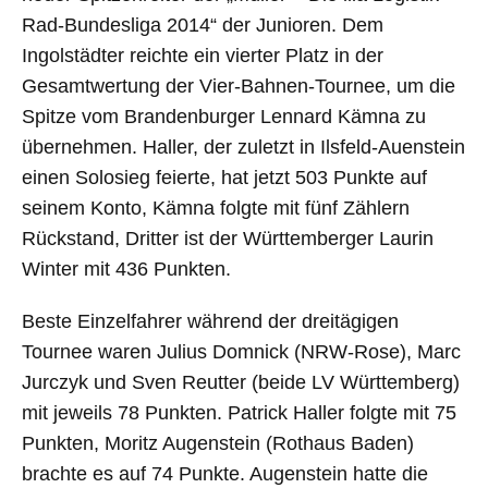
Rad-Bundesliga 2014“ der Junioren. Dem
Ingolstädter reichte ein vierter Platz in der
Gesamtwertung der Vier-Bahnen-Tournee, um die
Spitze vom Brandenburger Lennard Kämna zu
übernehmen. Haller, der zuletzt in Ilsfeld-Auenstein
einen Solosieg feierte, hat jetzt 503 Punkte auf
seinem Konto, Kämna folgte mit fünf Zählern
Rückstand, Dritter ist der Württemberger Laurin
Winter mit 436 Punkten.
Beste Einzelfahrer während der dreitägigen
Tournee waren Julius Domnick (NRW-Rose), Marc
Jurczyk und Sven Reutter (beide LV Württemberg)
mit jeweils 78 Punkten. Patrick Haller folgte mit 75
Punkten, Moritz Augenstein (Rothaus Baden)
brachte es auf 74 Punkte. Augenstein hatte die