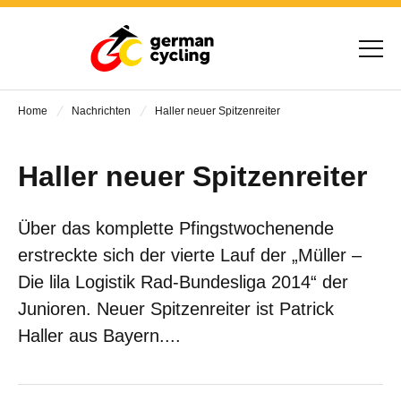
Home
Nachrichten
Haller neuer Spitzenreiter
Haller neuer Spitzenreiter
Über das komplette Pfingstwochenende
erstreckte sich der vierte Lauf der „Müller –
Die lila Logistik Rad-Bundesliga 2014“ der
Junioren. Neuer Spitzenreiter ist Patrick
Haller aus Bayern....