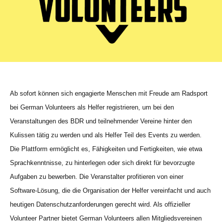
Ab sofort können sich engagierte Menschen mit Freude am Radsport
bei German Volunteers als Helfer registrieren, um bei den
Veranstaltungen des BDR und teilnehmender Vereine hinter den
Kulissen tätig zu werden und als Helfer Teil des Events zu werden.
Die Plattform ermöglicht es, Fähigkeiten und Fertigkeiten, wie etwa
Sprachkenntnisse, zu hinterlegen oder sich direkt für bevorzugte
Aufgaben zu bewerben. Die Veranstalter profitieren von einer
Software-Lösung, die die Organisation der Helfer vereinfacht und auch
heutigen Datenschutzanforderungen gerecht wird. Als offizieller
Volunteer Partner bietet German Volunteers allen Mitgliedsvereinen