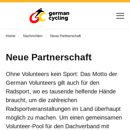
Home
Nachrichten
Neue Partnerschaft
Neue Partnerschaft
Ohne Volunteers kein Sport: Das Motto der
German Volunteers gilt auch für den
Radsport, wo es tausende helfende Hände
braucht, um die zahlreichen
Radsportveranstaltungen im Land überhaupt
möglich zu machen. Um einen gemeinsamen
Volunteer-Pool für den Dachverband mit