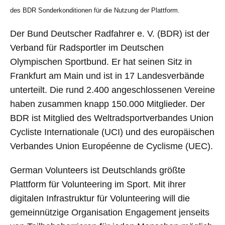
des BDR Sonderkonditionen für die Nutzung der Plattform.
Der Bund Deutscher Radfahrer e. V. (BDR) ist der
Verband für Radsportler im Deutschen
Olympischen Sportbund. Er hat seinen Sitz in
Frankfurt am Main und ist in 17 Landesverbände
unterteilt. Die rund 2.400 angeschlossenen Vereine
haben zusammen knapp 150.000 Mitglieder. Der
BDR ist Mitglied des Weltradsportverbandes Union
Cycliste Internationale (UCI) und des europäischen
Verbandes Union Européenne de Cyclisme (UEC).
German Volunteers ist Deutschlands größte
Plattform für Volunteering im Sport. Mit ihrer
digitalen Infrastruktur für Volunteering will die
gemeinnützige Organisation Engagement jenseits