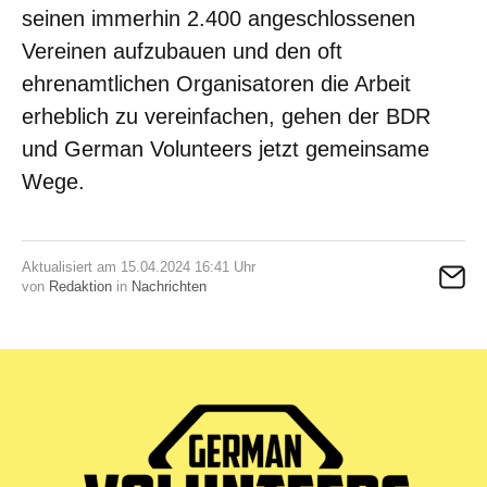
seinen immerhin 2.400 angeschlossenen
Vereinen aufzubauen und den oft
ehrenamtlichen Organisatoren die Arbeit
erheblich zu vereinfachen, gehen der BDR
und German Volunteers jetzt gemeinsame
Wege.
Aktualisiert am 15.04.2024 16:41 Uhr
von
Redaktion
in
Nachrichten