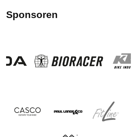
Sponsoren