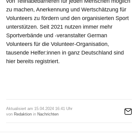
von Teilhabebarrieren für jeden Menschen möglich
zu machen, Anerkennung und Wertschätzung für
Volunteers zu fördern und den organisierten Sport
unterstützen. Seit 2021 nutzen immer mehr
Sportverbände und -veranstalter German
Volunteers für die Volunteer-Organisation,
tausende Helfer:innen in ganz Deutschland sind
hier bereits registriert.
Aktualisiert am 15.04.2024 16:41 Uhr
von
Redaktion
in
Nachrichten