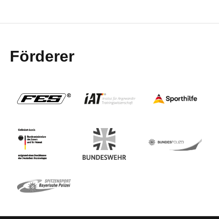
Förderer