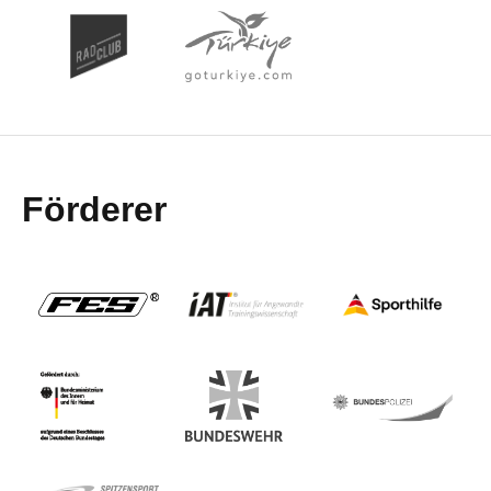
Förderer