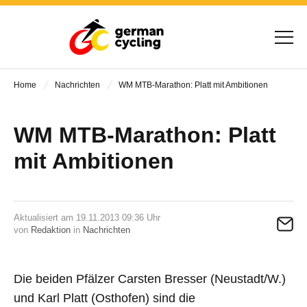
Home
Nachrichten
WM MTB-Marathon: Platt mit Ambitionen
WM MTB-Marathon: Platt
mit Ambitionen
Aktualisiert am 19.11.2013 09:36 Uhr
von
Redaktion
in
Nachrichten
Die beiden Pfälzer Carsten Bresser (Neustadt/W.)
und Karl Platt (Osthofen) sind die