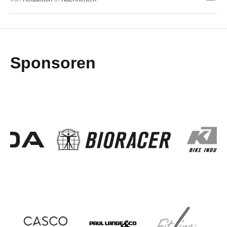
Sponsoren