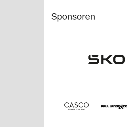
Sponsoren