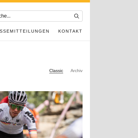
SSEMITTEILUNGEN
KONTAKT
Classic
Archiv