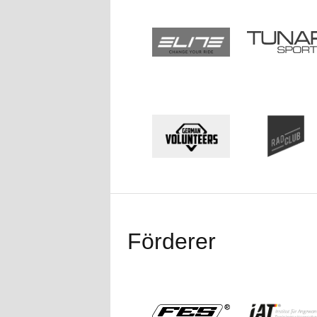
Förderer