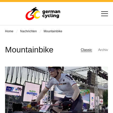
Home
Nachrichten
Mountainbike
Mountainbike
Classic
Archiv