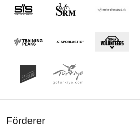
Förderer