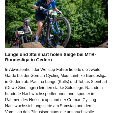
Lange und Steinhart holen Siege bei MTB-
Bundesliga in Gedern
In Abwesenheit der Weltcup-Fahrer lieferte die zweite
Garde bei der German Cycling Mountainbike-Bundesliga
in Gedern ab. Paulina Lange (Bulls) und Tobias Steinhart
(Dowe-Sindlinger) feierten starke Solosiege. Nachdem
hunderte Nachwuchssportlerinnen und -sportler im
Rahmen des Hessencups und der German Cycling
Nachwuchssichtungsserie am Samstag und dem
Vormittag des Pfingstsonntags die anspruchsvolle