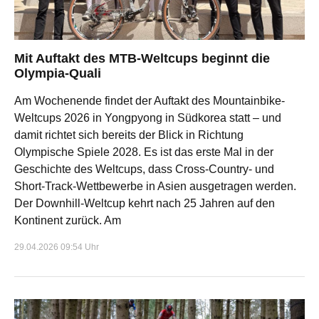
Mit Auftakt des MTB-Weltcups beginnt die
Olympia-Quali
Am Wochenende findet der Auftakt des Mountainbike-
Weltcups 2026 in Yongpyong in Südkorea statt – und
damit richtet sich bereits der Blick in Richtung
Olympische Spiele 2028. Es ist das erste Mal in der
Geschichte des Weltcups, dass Cross-Country- und
Short-Track-Wettbewerbe in Asien ausgetragen werden.
Der Downhill-Weltcup kehrt nach 25 Jahren auf den
Kontinent zurück. Am
29.04.2026 09:54 Uhr