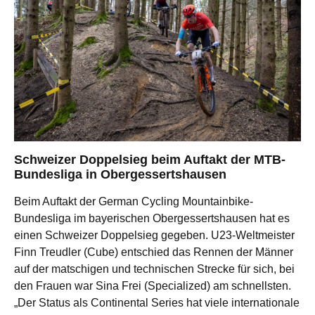
Schweizer Doppelsieg beim Auftakt der MTB-
Bundesliga in Obergessertshausen
Beim Auftakt der German Cycling Mountainbike-
Bundesliga im bayerischen Obergessertshausen hat es
einen Schweizer Doppelsieg gegeben. U23-Weltmeister
Finn Treudler (Cube) entschied das Rennen der Männer
auf der matschigen und technischen Strecke für sich, bei
den Frauen war Sina Frei (Specialized) am schnellsten.
„Der Status als Continental Series hat viele internationale